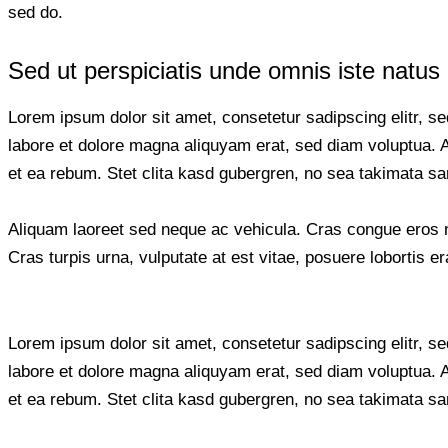
sed do.
Sed ut perspiciatis unde omnis iste natus 
Lorem ipsum dolor sit amet, consetetur sadipscing elitr, 
labore et dolore magna aliquyam erat, sed diam voluptua. 
et ea rebum. Stet clita kasd gubergren, no sea takimata s
Aliquam laoreet sed neque ac vehicula. Cras congue eros n
Cras turpis urna, vulputate at est vitae, posuere lobortis er
Lorem ipsum dolor sit amet, consetetur sadipscing elitr, 
labore et dolore magna aliquyam erat, sed diam voluptua. 
et ea rebum. Stet clita kasd gubergren, no sea takimata s