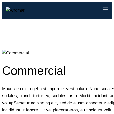
Commercial
Mauris eu nisi eget nisi imperdiet vestibulum. Nunc sodale
sodales, blandit tortor eu, sodales justo. Morbi tincidunt, a
volutpSectetur adipiscing elit, sed do eiusm onsectetur adi
incididunt ut labore. Ut vel placerat eros, eu tincidunt velit.