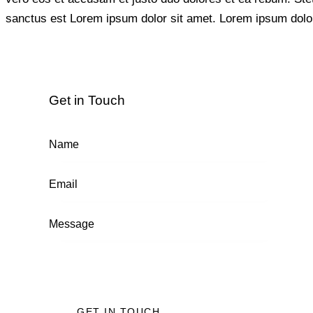
sanctus est Lorem ipsum dolor sit amet. Lorem ipsum dolor 
Get in Touch