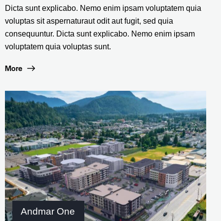
Dicta sunt explicabo. Nemo enim ipsam voluptatem quia
voluptas sit aspernaturaut odit aut fugit, sed quia
consequuntur. Dicta sunt explicabo. Nemo enim ipsam
voluptatem quia voluptas sunt.
More
Andmar One