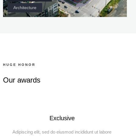
Architecture
HUGE HONOR
Our awards
Exclusive
Adipiscing elit, sed do eiusmod incididunt ut labore