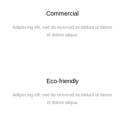
Commercial
Adipiscing elit, sed do eiusmod incididunt ut labore
et dolore aliqua.
Eco-friendly
Adipiscing elit, sed do eiusmod incididunt ut labore
et dolore aliqua.