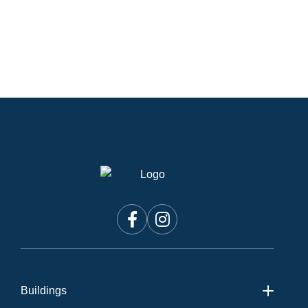
Buildings