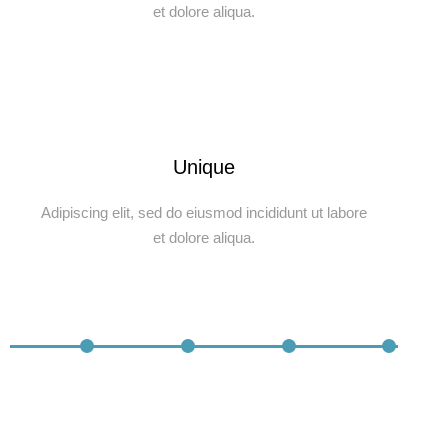
et dolore aliqua.
Unique
Adipiscing elit, sed do eiusmod incididunt ut labore
et dolore aliqua.