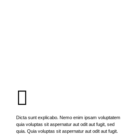
Dicta sunt explicabo. Nemo enim ipsam voluptatem
quia voluptas sit aspernatur aut odit aut fugit, sed
quia. Quia voluptas sit aspernatur aut odit aut fugit.